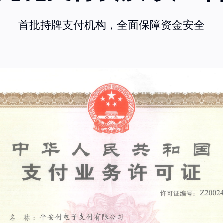
首批持牌支付机构，全面保障资金安全