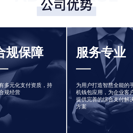
合规保障
服务专业
有多元化支付资质，持
为用户打造智慧全能的
合规经营
机钱包应用，为企业客
提供完善的综合支付解
方案