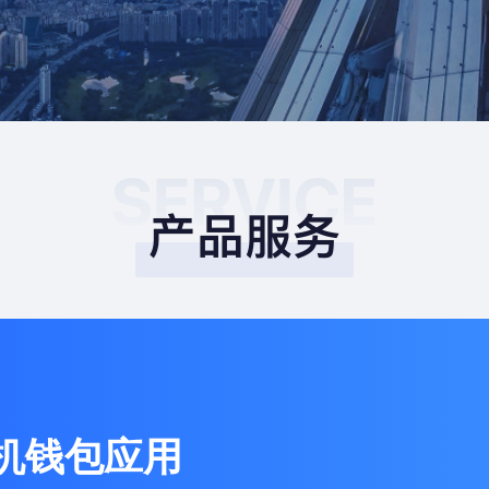
机钱包应用