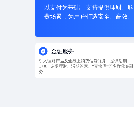
以支付为基础，支持提供理财、购
费场景，为用户打造安全、高效、
金融服务
引入理财产品及全线上消费信贷服务，提供活期
T+0、定期理财、活期管家、“壹快借”等多样化金融
务