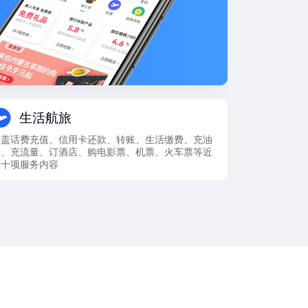
生活航旅
涵盖话费充值、信用卡还款、转账、生活缴费、充油
卡、充流量、订酒店、购电影票、机票、火车票等近
二十项服务内容