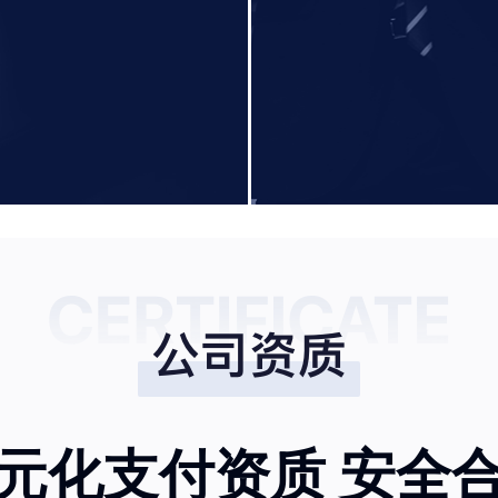
元化支付资质 安全