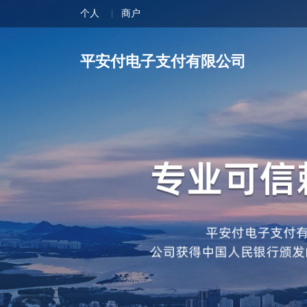
个人
商户
平安付电子支付有限公司