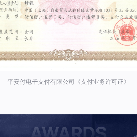
平安付电子支付有限公司《支付业务许可证》