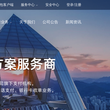
包客户端
服务中心
安全中心
登录/注册
作业务
关于我们
公司公告
新闻资讯