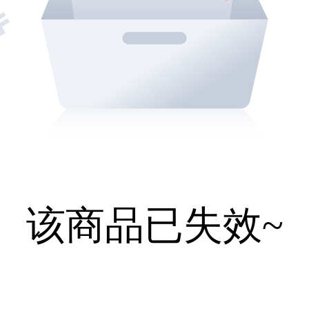
该商品已失效~