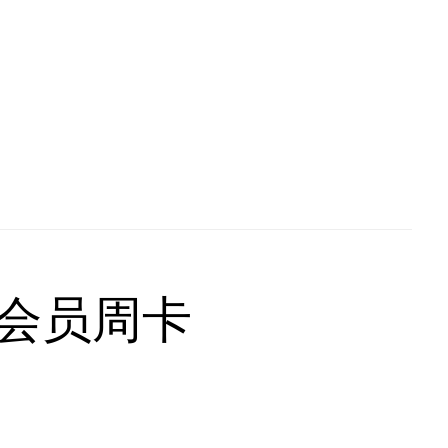
V会员周卡