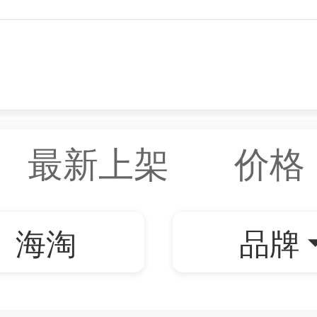
最新上架
价格
海淘
品牌