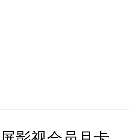
全屏影视会员月卡