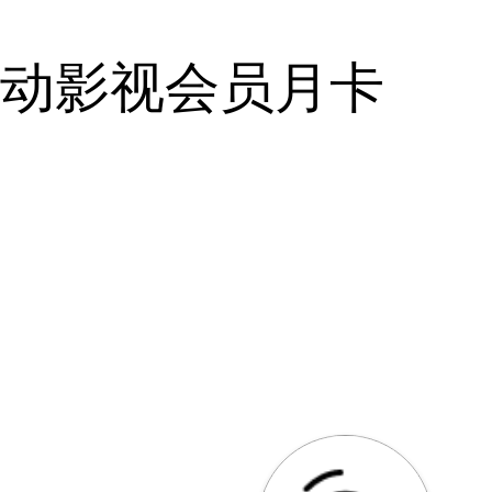
移动影视会员月卡