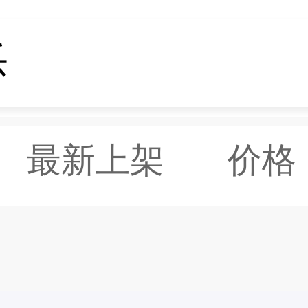
最新上架
价格