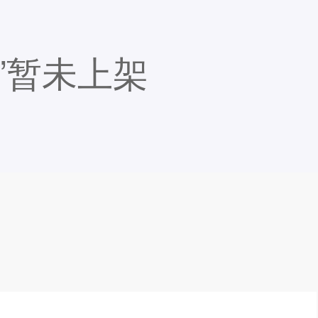
”暂未上架