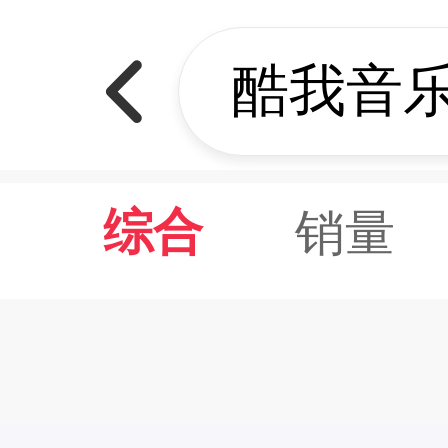
销量
综合