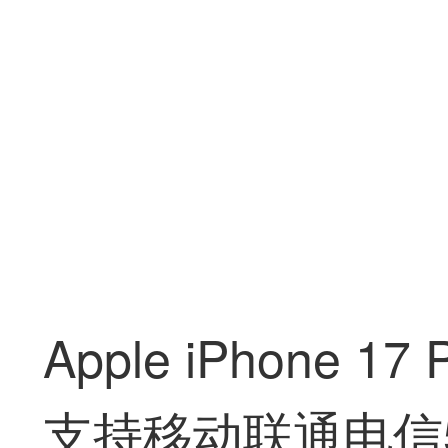
Apple iPhone 17 
支持移动联通电信5