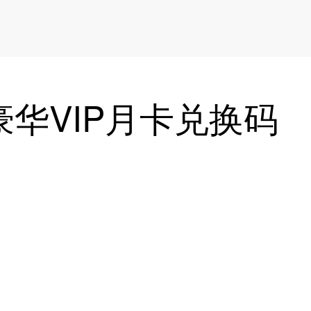
华VIP月卡兑换码