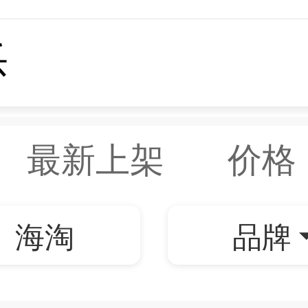
最新上架
价格
海淘
品牌