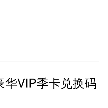
华VIP季卡兑换码