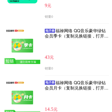
元
9
销量
0
福禄网络 QQ音乐豪华绿钻
电子券
会员季卡（复制兑换链接，打开链
接输入充值账号进行充值）
元
43
销量
0
福禄网络 QQ音乐豪华绿钻
电子券
会员月卡（复制兑换链接，打开链
接输入充值账号进行充值）
元
14.5