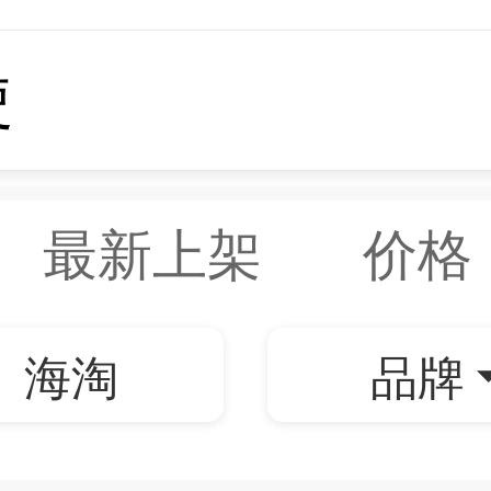
最新上架
价格
海淘
品牌