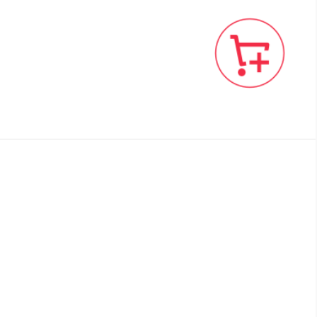
广东红树林整箱包