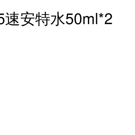
速安特水50ml*2