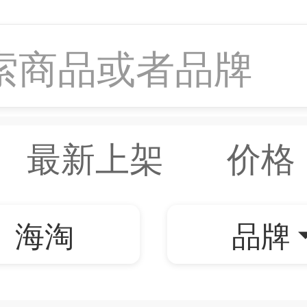
索商品或者品牌
最新上架
价格
海淘
品牌