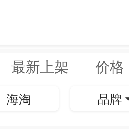
最新上架
价格
海淘
品牌