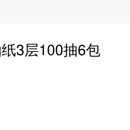
纸3层100抽6包