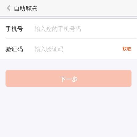
自助解冻
手机号
输入您的手机号码
验证码
输入验证码
获取
下一步